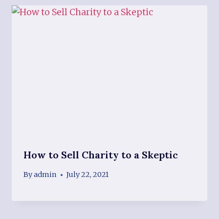
How to Sell Charity to a Skeptic
By
admin
July 22, 2021