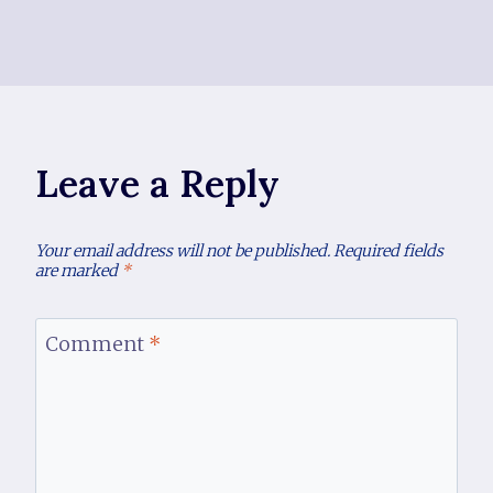
Leave a Reply
Your email address will not be published.
Required fields
are marked
*
Comment
*