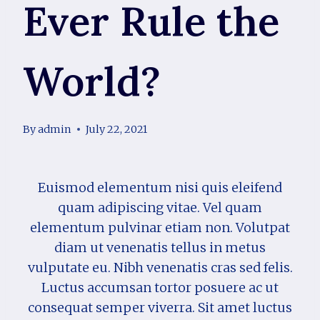
Ever Rule the
World?
By
admin
July 22, 2021
Euismod elementum nisi quis eleifend
quam adipiscing vitae. Vel quam
elementum pulvinar etiam non. Volutpat
diam ut venenatis tellus in metus
vulputate eu. Nibh venenatis cras sed felis.
Luctus accumsan tortor posuere ac ut
consequat semper viverra. Sit amet luctus