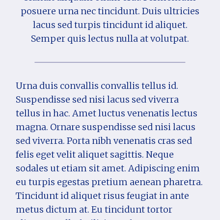
posuere urna nec tincidunt. Duis ultricies
lacus sed turpis tincidunt id aliquet.
Semper quis lectus nulla at volutpat.
Urna duis convallis convallis tellus id.
Suspendisse sed nisi lacus sed viverra
tellus in hac. Amet luctus venenatis lectus
magna. Ornare suspendisse sed nisi lacus
sed viverra. Porta nibh venenatis cras sed
felis eget velit aliquet sagittis. Neque
sodales ut etiam sit amet. Adipiscing enim
eu turpis egestas pretium aenean pharetra.
Tincidunt id aliquet risus feugiat in ante
metus dictum at. Eu tincidunt tortor