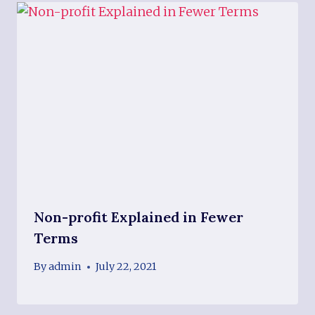
Non-profit Explained in Fewer
Terms
By
admin
July 22, 2021