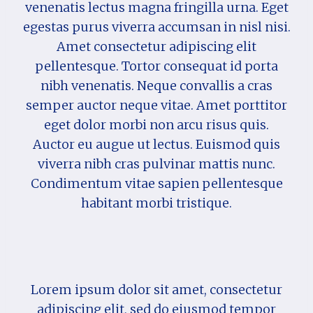
venenatis lectus magna fringilla urna. Eget
egestas purus viverra accumsan in nisl nisi.
Amet consectetur adipiscing elit
pellentesque. Tortor consequat id porta
nibh venenatis. Neque convallis a cras
semper auctor neque vitae. Amet porttitor
eget dolor morbi non arcu risus quis.
Auctor eu augue ut lectus. Euismod quis
viverra nibh cras pulvinar mattis nunc.
Condimentum vitae sapien pellentesque
habitant morbi tristique.
Lorem ipsum dolor sit amet, consectetur
adipiscing elit, sed do eiusmod tempor