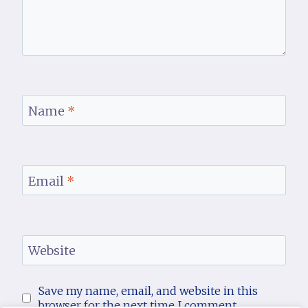
Name
*
Email
*
Website
Save my name, email, and website in this
browser for the next time I comment.