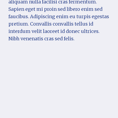
aliquam nulla facilisi cras fermentum.
Sapien eget mi proin sed libero enim sed
faucibus. Adipiscing enim eu turpis egestas
pretium. Convallis convallis tellus id
interdum velit laoreet id donec ultrices.
Nibh venenatis cras sed felis.