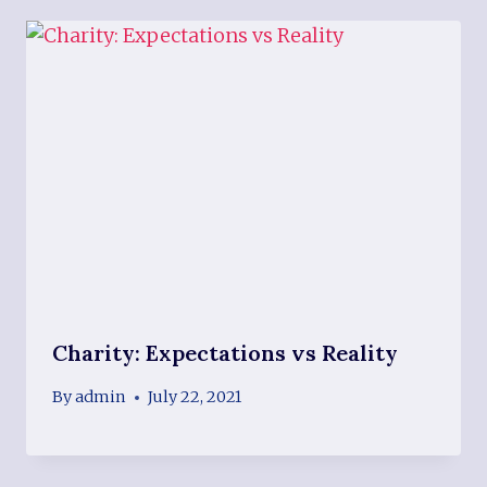
Charity: Expectations vs Reality
By
admin
July 22, 2021