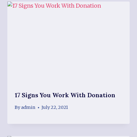
17 Signs You Work With Donation
By
admin
July 22, 2021