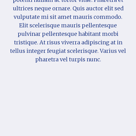
ultrices neque ornare. Quis auctor elit sed
vulputate mi sit amet mauris commodo.
Elit scelerisque mauris pellentesque
pulvinar pellentesque habitant morbi
tristique. At risus viverra adipiscing at in
tellus integer feugiat scelerisque. Varius vel
pharetra vel turpis nunc.